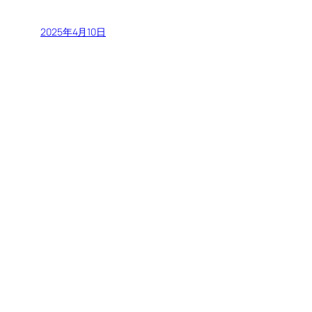
2025年4月10日