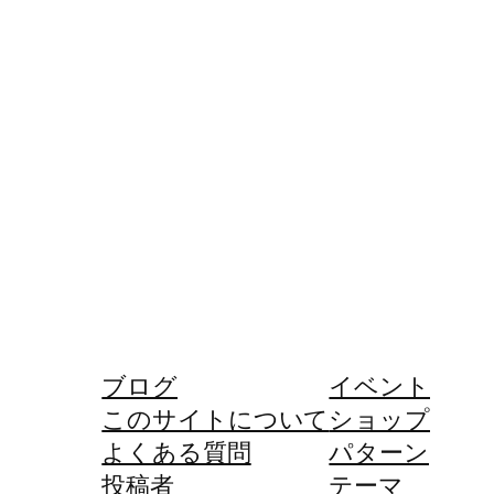
ブログ
イベント
このサイトについて
ショップ
よくある質問
パターン
投稿者
テーマ