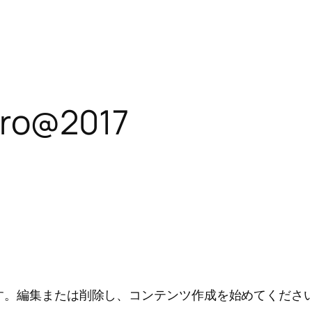
aro@2017
投稿です。編集または削除し、コンテンツ作成を始めてくださ